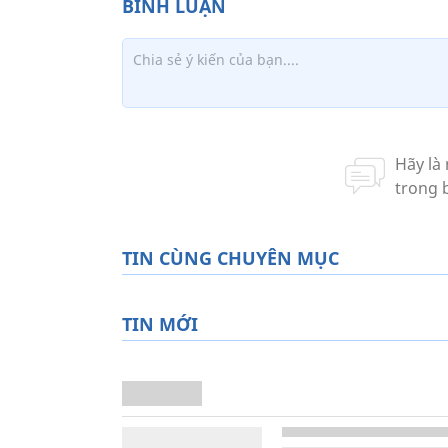
TIN CÙNG CHUYÊN MỤC
TIN MỚI