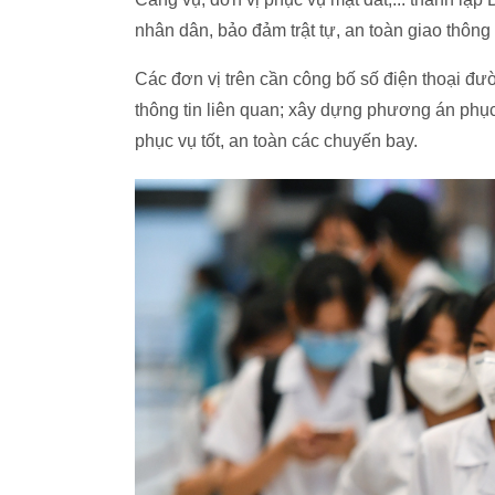
nhân dân, bảo đảm trật tự, an toàn giao thông
Các đơn vị trên cần công bố số điện thoại đư
thông tin liên quan; xây dựng phương án phụ
phục vụ tốt, an toàn các chuyến bay.