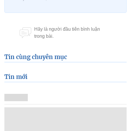
Tin cùng chuyên mục
Tin mới