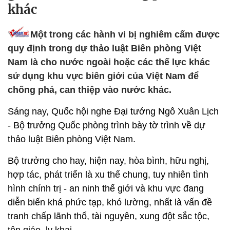
khác
Một trong các hành vi bị nghiêm cấm được
quy định trong dự thảo luật Biên phòng Việt
Nam là cho nước ngoài hoặc các thế lực khác
sử dụng khu vực biên giới của Việt Nam để
chống phá, can thiệp vào nước khác.
Sáng nay, Quốc hội nghe Đại tướng Ngô Xuân Lịch
- Bộ trưởng Quốc phòng trình bày tờ trình về dự
thảo luật Biên phòng Việt Nam.
Bộ trưởng cho hay, hiện nay, hòa bình, hữu nghị,
hợp tác, phát triển là xu thế chung, tuy nhiên tình
hình chính trị - an ninh thế giới và khu vực đang
diễn biến khá phức tạp, khó lường, nhất là vấn đề
tranh chấp lãnh thổ, tài nguyên, xung đột sắc tộc,