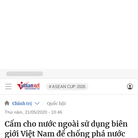
# ASEAN CUP 2026
Chính trị
Quốc hội
thứ năm, 21/05/2020 - 10:46
Cấm cho nước ngoài sử dụng biên
giới Việt Nam để chống phá nước