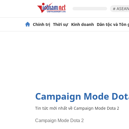
# ASEAN
Chính trị
Thời sự
Kinh doanh
Dân tộc và Tôn 
Campaign Mode Dot
Tin tức mới nhất về
Campaign Mode Dota 2
Campaign Mode Dota 2