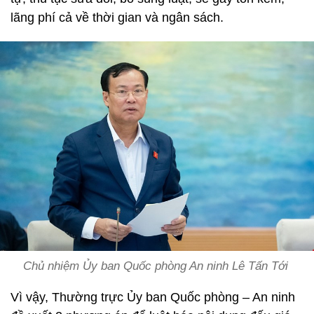
lãng phí cả về thời gian và ngân sách.
Chủ nhiệm Ủy ban Quốc phòng An ninh Lê Tấn Tới
Vì vậy, Thường trực Ủy ban Quốc phòng – An ninh