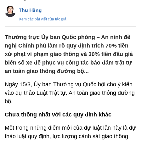
Thu Hằng
Xem các bài viết của tác giả
Thường trực Ủy ban Quốc phòng – An ninh đề
nghị Chính phủ làm rõ quy định trích 70% tiền
xử phạt vi phạm giao thông và 30% tiền đấu giá
biển số xe để phục vụ công tác bảo đảm trật tự
an toàn giao thông đường bộ...
Ngày 15/3, Ủy ban Thường vụ Quốc hội cho ý kiến
vào dự thảo Luật Trật tự, An toàn giao thông đường
bộ.
Chưa thống nhất với các quy định khác
Một trong những điểm mới của dự luật lần này là dự
thảo luật quy định, lực lượng cảnh sát giao thông