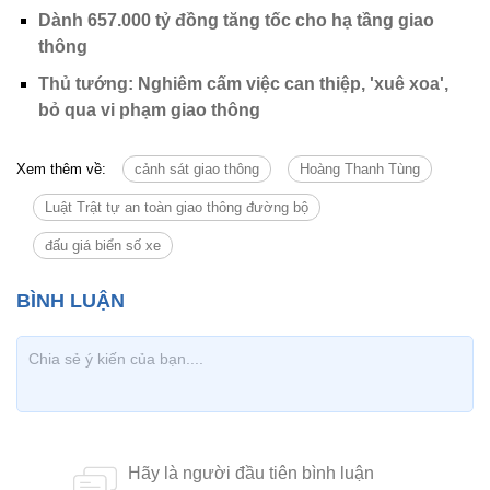
Dành 657.000 tỷ đồng tăng tốc cho hạ tầng giao
thông
Thủ tướng: Nghiêm cấm việc can thiệp, 'xuê xoa',
bỏ qua vi phạm giao thông
Xem thêm về:
cảnh sát giao thông
Hoàng Thanh Tùng
Luật Trật tự an toàn giao thông đường bộ
đấu giá biển số xe