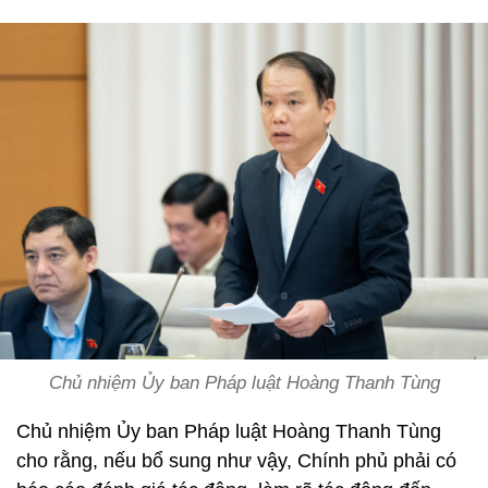
Chủ nhiệm Ủy ban Pháp luật Hoàng Thanh Tùng
Chủ nhiệm Ủy ban Pháp luật Hoàng Thanh Tùng
cho rằng, nếu bổ sung như vậy, Chính phủ phải có