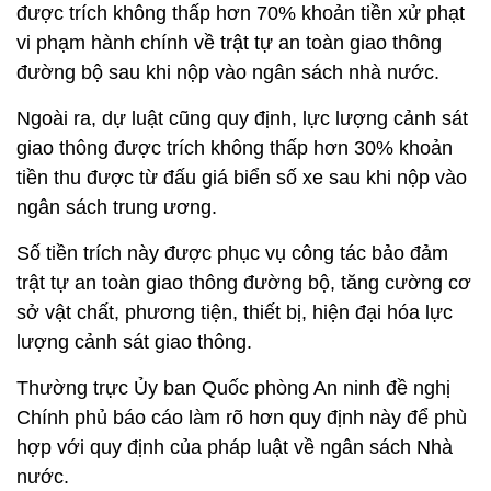
được trích không thấp hơn 70% khoản tiền xử phạt
vi phạm hành chính về trật tự an toàn giao thông
đường bộ sau khi nộp vào ngân sách nhà nước.
Ngoài ra, dự luật cũng quy định, lực lượng cảnh sát
giao thông được trích không thấp hơn 30% khoản
tiền thu được từ đấu giá biển số xe sau khi nộp vào
ngân sách trung ương.
Số tiền trích này được phục vụ công tác bảo đảm
trật tự an toàn giao thông đường bộ, tăng cường cơ
sở vật chất, phương tiện, thiết bị, hiện đại hóa lực
lượng cảnh sát giao thông.
Thường trực Ủy ban Quốc phòng An ninh đề nghị
Chính phủ báo cáo làm rõ hơn quy định này để phù
hợp với quy định của pháp luật về ngân sách Nhà
nước.