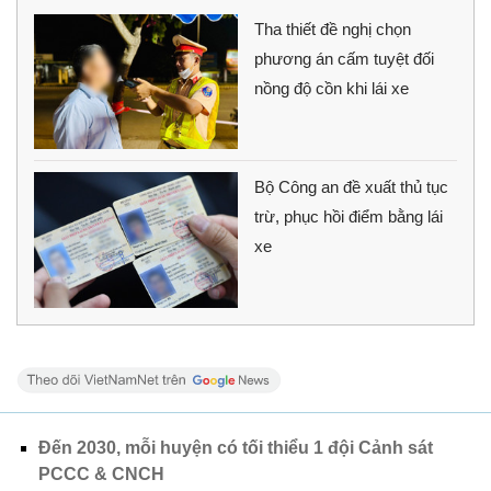
Tha thiết đề nghị chọn
phương án cấm tuyệt đối
nồng độ cồn khi lái xe
Bộ Công an đề xuất thủ tục
trừ, phục hồi điểm bằng lái
xe
Đến 2030, mỗi huyện có tối thiểu 1 đội Cảnh sát
PCCC & CNCH