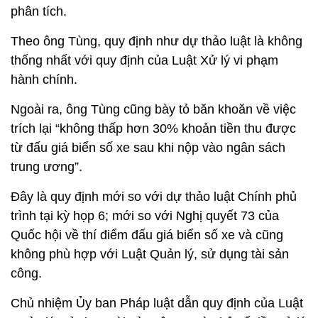
phân tích.
Theo ông Tùng, quy định như dự thảo luật là không
thống nhất với quy định của Luật Xử lý vi phạm
hành chính.
Ngoài ra, ông Tùng cũng bày tỏ băn khoăn về việc
trích lại “không thấp hơn 30% khoản tiền thu được
từ đấu giá biển số xe sau khi nộp vào ngân sách
trung ương”.
Đây là quy định mới so với dự thảo luật Chính phủ
trình tại kỳ họp 6; mới so với Nghị quyết 73 của
Quốc hội về thí điểm đấu giá biển số xe và cũng
không phù hợp với Luật Quản lý, sử dụng tài sản
công.
Chủ nhiệm Ủy ban Pháp luật dẫn quy định của Luật