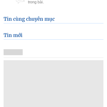
Tin cùng chuyên mục
Tin mới