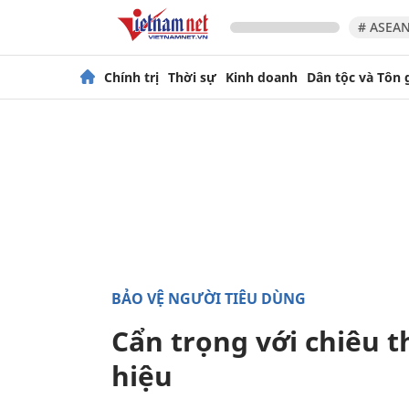
# ASEAN
Chính trị
Thời sự
Kinh doanh
Dân tộc và Tôn 
BẢO VỆ NGƯỜI TIÊU DÙNG
Cẩn trọng với chiêu 
hiệu