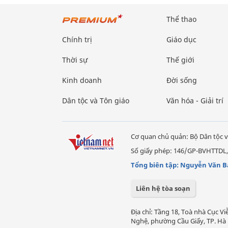
Thể thao
Chính trị
Giáo dục
Thời sự
Thế giới
Kinh doanh
Đời sống
Dân tộc và Tôn giáo
Văn hóa - Giải trí
Cơ quan chủ quản: Bộ Dân tộc v
Số giấy phép: 146/GP-BVHTTDL,
Tổng biên tập: Nguyễn Văn B
Liên hệ tòa soạn
Địa chỉ: Tầng 18, Toà nhà Cục 
Nghệ, phường Cầu Giấy, TP. Hà 