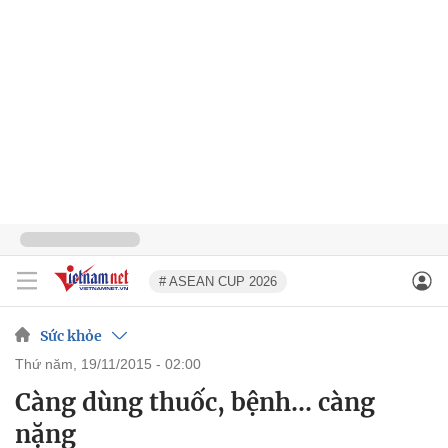
# ASEAN CUP 2026
Sức khỏe
thứ năm, 19/11/2015 - 02:00
Càng dùng thuốc, bệnh... càng
nặng