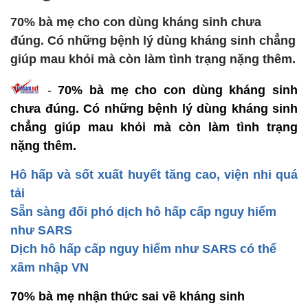
70% bà mẹ cho con dùng kháng sinh chưa
đúng. Có những bệnh lý dùng kháng sinh chẳng
giúp mau khỏi mà còn làm tình trạng nặng thêm.
-
70% bà mẹ cho con dùng kháng sinh
chưa đúng. Có những bệnh lý dùng kháng sinh
chẳng giúp mau khỏi mà còn làm tình trạng
nặng thêm.
Hô hấp và sốt xuất huyết tăng cao, viện nhi quá
tải
Sẵn sàng đối phó dịch hô hấp cấp nguy hiểm
như SARS
Dịch hô hấp cấp nguy hiểm như SARS có thể
xâm nhập VN
70% bà mẹ nhận thức sai về kháng sinh