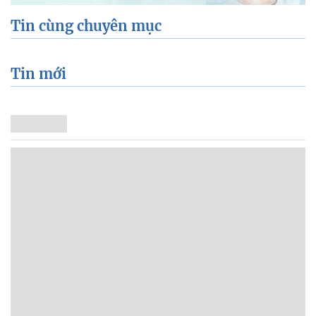
Tin cùng chuyên mục
Tin mới