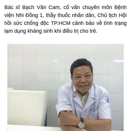
Bác sĩ Bạch Văn Cam, cố vấn chuyên môn Bệnh
viện Nhi Đồng 1, thầy thuốc nhân dân, Chủ tịch Hội
hồi sức chống độc TP.HCM cảnh báo về tình trạng
lạm dụng kháng sinh khi điều trị cho trẻ.