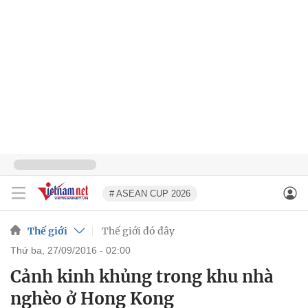
# ASEAN CUP 2026
Thế giới
Thế giới đó đây
thứ ba, 27/09/2016 - 02:00
Cảnh kinh khủng trong khu nhà
nghèo ở Hong Kong