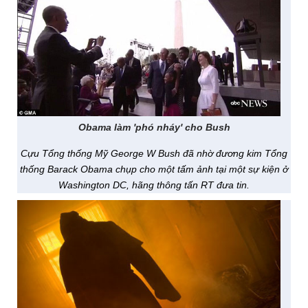
Obama làm 'phó nháy' cho Bush
Cựu Tổng thống Mỹ George W Bush đã nhờ đương kim Tổng
thống Barack Obama chụp cho một tấm ảnh tại một sự kiện ở
Washington DC, hãng thông tấn RT đưa tin.