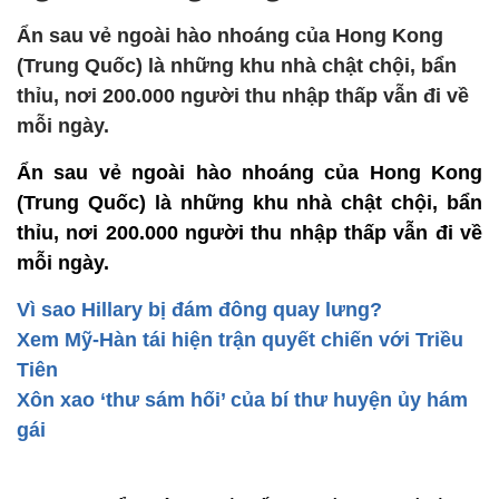
Ẩn sau vẻ ngoài hào nhoáng của Hong Kong
(Trung Quốc) là những khu nhà chật chội, bẩn
thỉu, nơi 200.000 người thu nhập thấp vẫn đi về
mỗi ngày.
Ẩn sau vẻ ngoài hào nhoáng của Hong Kong
(Trung Quốc) là những khu nhà chật chội, bẩn
thỉu, nơi 200.000 người thu nhập thấp vẫn đi về
mỗi ngày.
Vì sao Hillary bị đám đông quay lưng?
Xem Mỹ-Hàn tái hiện trận quyết chiến với Triều
Tiên
Xôn xao ‘thư sám hối’ của bí thư huyện ủy hám
gái