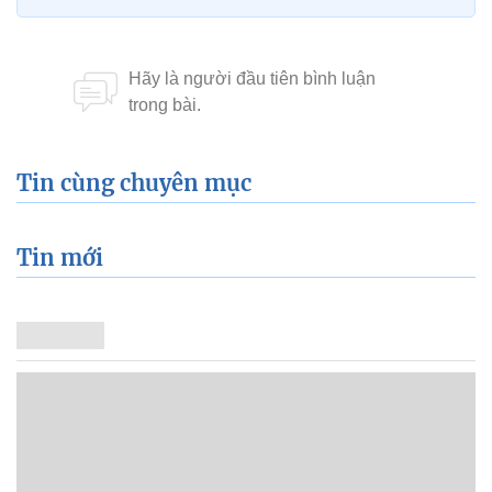
Tin cùng chuyên mục
Tin mới