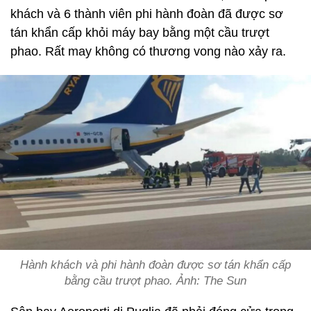
khách và 6 thành viên phi hành đoàn đã được sơ
tán khẩn cấp khỏi máy bay bằng một cầu trượt
phao. Rất may không có thương vong nào xảy ra.
Hành khách và phi hành đoàn được sơ tán khẩn cấp
bằng cầu trượt phao. Ảnh: The Sun