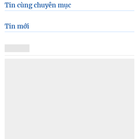
Tin cùng chuyên mục
Tin mới