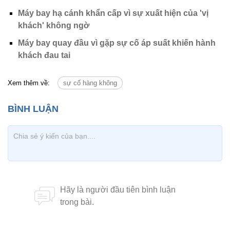
Máy bay hạ cánh khẩn cấp vì sự xuất hiện của 'vị
khách' không ngờ
Máy bay quay đầu vì gặp sự cố áp suất khiến hành
khách đau tai
Xem thêm về:
sự cố hàng không