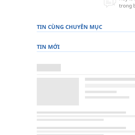
TIN CÙNG CHUYÊN MỤC
TIN MỚI