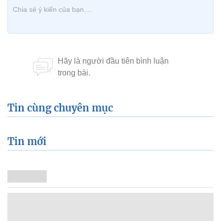
Tin cùng chuyên mục
Tin mới