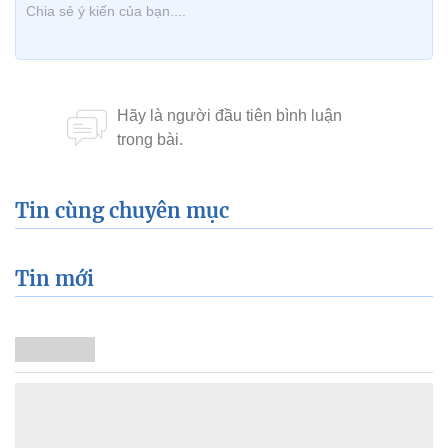
Tin cùng chuyên mục
Tin mới