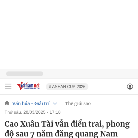
# ASEAN CUP 2026
Văn hóa - Giải trí
Thế giới sao
thứ sáu, 28/03/2025 - 17:18
Cao Xuân Tài vẫn điển trai, phong
độ sau 7 năm đăng quang Nam