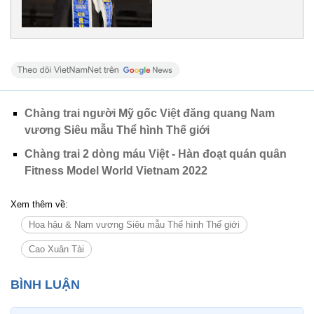
Chàng trai người Mỹ gốc Việt đăng quang Nam
vương Siêu mẫu Thể hình Thế giới
Chàng trai 2 dòng máu Việt - Hàn đoạt quán quân
Fitness Model World Vietnam 2022
Xem thêm về:
Hoa hậu & Nam vương Siêu mẫu Thể hình Thế giới
Cao Xuân Tài