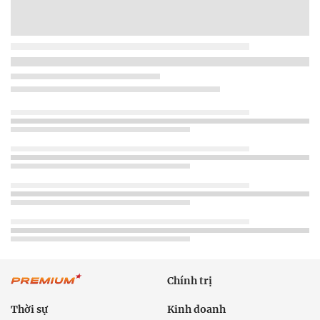
Chính trị
Thời sự
Kinh doanh