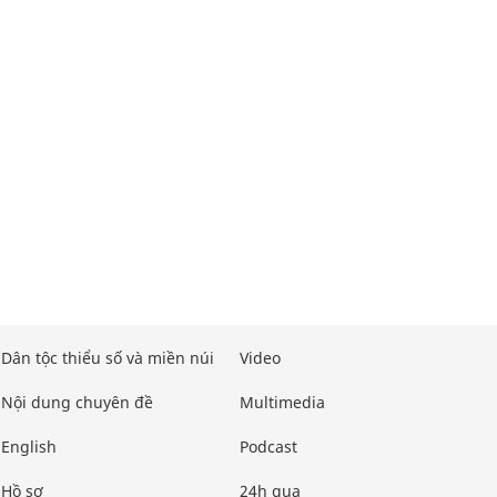
Dân tộc thiểu số và miền núi
Video
Nội dung chuyên đề
Multimedia
English
Podcast
Hồ sơ
24h qua