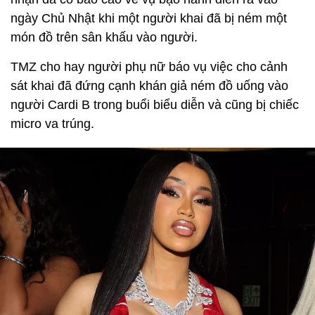
ngày Chủ Nhật khi một người khai đã bị ném một
món đồ trên sân khấu vào người.
TMZ cho hay người phụ nữ báo vụ việc cho cảnh
sát khai đã đứng cạnh khán giả ném đồ uống vào
người Cardi B trong buổi biểu diễn và cũng bị chiếc
micro va trúng.