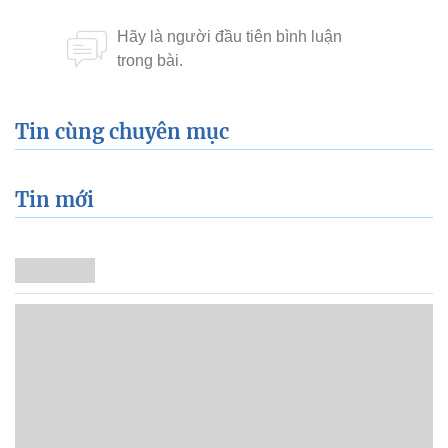
Tin cùng chuyên mục
Tin mới