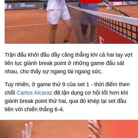
Trận đấu khởi đầu đầy căng thẳng khi cả hai tay vợt
liên tục giành break point ở những game đấu sát
nhau, cho thấy sự ngang tài ngang sức.
Tuy nhiên, ở game thứ 9 của set 1 - thời điểm then
chốt
Carlos Alcaraz
đã tận dụng cơ hội tốt hơn khi
giành break point thứ hai, qua đó khép lại set đầu
tiên với chiến thắng 6-4.