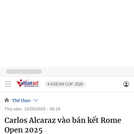
# ASEAN CUP 2026
Thể thao
thứ năm, 15/05/2025 - 06:26
Carlos Alcaraz vào bán kết Rome
Open 2025