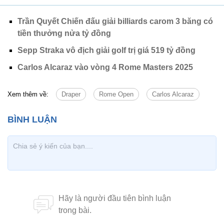
Trần Quyết Chiến đấu giải billiards carom 3 băng có
tiền thưởng nửa tỷ đồng
Sepp Straka vô địch giải golf trị giá 519 tỷ đồng
Carlos Alcaraz vào vòng 4 Rome Masters 2025
Xem thêm về:
Draper
Rome Open
Carlos Alcaraz