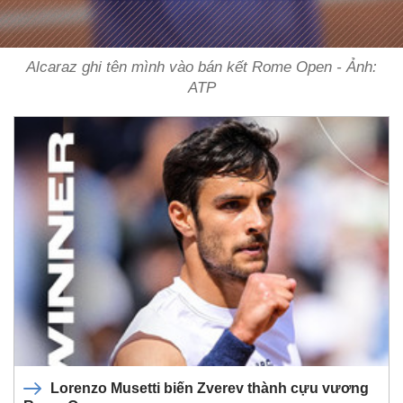
Alcaraz ghi tên mình vào bán kết Rome Open - Ảnh:
ATP
Lorenzo Musetti biến Zverev thành cựu vương