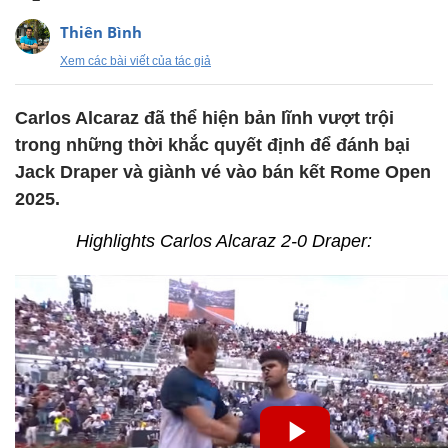
Thiên Bình
Xem các bài viết của tác giả
Carlos Alcaraz đã thể hiện bản lĩnh vượt trội
trong những thời khắc quyết định để đánh bại
Jack Draper và giành vé vào bán kết Rome Open
2025.
Highlights Carlos Alcaraz 2-0 Draper: