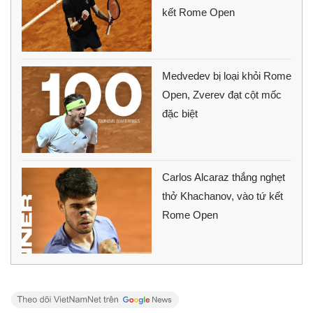
kết Rome Open
Medvedev bị loại khỏi Rome
Open, Zverev đạt cột mốc
đặc biệt
Carlos Alcaraz thắng nghẹt
thở Khachanov, vào tứ kết
Rome Open