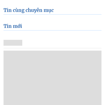
Tin cùng chuyên mục
Tin mới