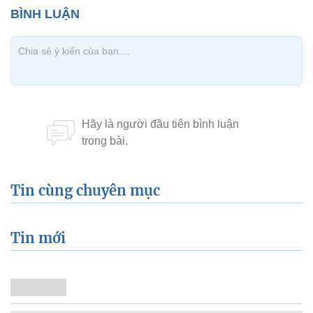
Tin cùng chuyên mục
Tin mới