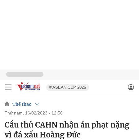
# ASEAN CUP 2026
Thể thao
thứ năm, 16/02/2023 - 12:56
Cầu thủ CAHN nhận án phạt nặng
vì đá xấu Hoàng Đức