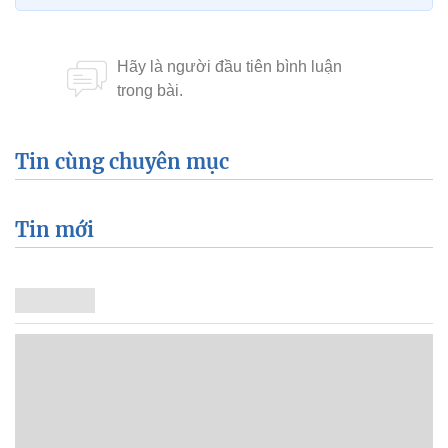
Tin cùng chuyên mục
Tin mới