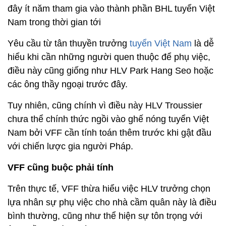
đây ít năm tham gia vào thành phần BHL tuyển Việt
Nam trong thời gian tới
Yêu cầu từ tân thuyền trưởng
tuyển Việt Nam
là dễ
hiểu khi cần những người quen thuộc để phụ việc,
điều này cũng giống như HLV Park Hang Seo hoặc
các ông thầy ngoại trước đây.
Tuy nhiên, cũng chính vì điều này HLV Troussier
chưa thể chính thức ngồi vào ghế nóng tuyển Việt
Nam bởi VFF cần tính toán thêm trước khi gật đầu
với chiến lược gia người Pháp.
VFF cũng buộc phải tính
Trên thực tế, VFF thừa hiểu việc HLV trưởng chọn
lựa nhân sự phụ việc cho nhà cầm quân này là điều
bình thường, cũng như thể hiện sự tôn trọng với