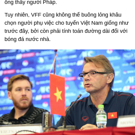
ông thầy người Pháp.
Tuy nhiên, VFF cũng không thể buông lỏng khâu
chọn người phụ việc cho tuyển Việt Nam giống như
trước đây, bởi còn phải tính toán đường dài đối với
bóng đá nước nhà.