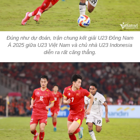
Đúng như dự đoán, trận chung kết giải U23 Đông Nam
Á 2025 giữa U23 Việt Nam và chủ nhà U23 Indonesia
diễn ra rất căng thẳng.