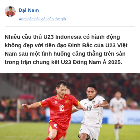
Đại Nam
Xem các bài viết của tác giả
Nhiều cầu thủ U23 Indonesia có hành động
không đẹp với tiền đạo Đình Bắc của U23 Việt
Nam sau một tình huống căng thẳng trên sân
trong trận chung kết U23 Đông Nam Á 2025.