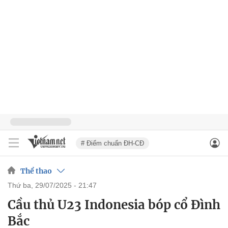
# Điểm chuẩn ĐH-CĐ
Thể thao
thứ ba, 29/07/2025 - 21:47
Cầu thủ U23 Indonesia bóp cổ Đình
Bắc