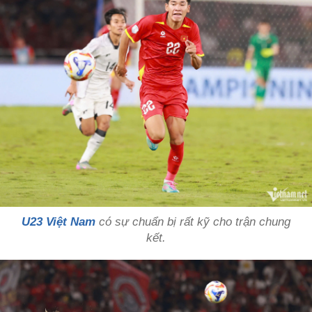
U23 Việt Nam
có sự chuẩn bị rất kỹ cho trận chung
kết.