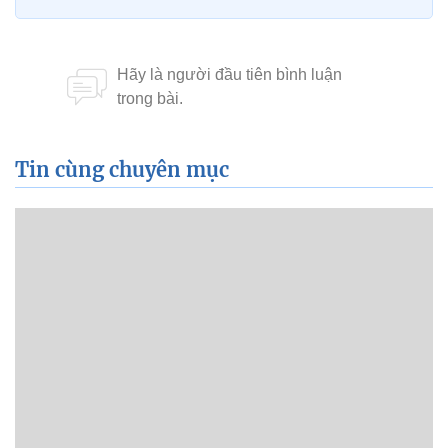
Tin cùng chuyên mục