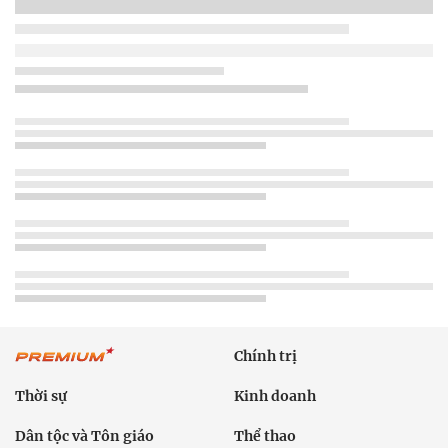
Chính trị
Thời sự
Kinh doanh
Dân tộc và Tôn giáo
Thể thao