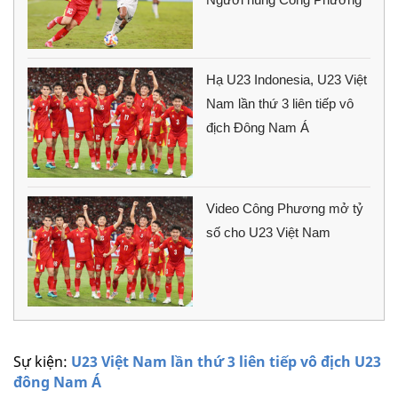
Hạ U23 Indonesia, U23 Việt
Nam lần thứ 3 liên tiếp vô
địch Đông Nam Á
Video Công Phương mở tỷ
số cho U23 Việt Nam
Sự kiện:
U23 Việt Nam lần thứ 3 liên tiếp vô địch U23
đông Nam Á