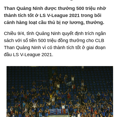
Than Quảng Ninh được thưởng 500 triệu nhờ
thành tích tốt ở LS V-League 2021 trong bối
cảnh hàng loạt cầu thủ bị nợ lương, thưởng.
Chiều 9/4, tỉnh Quảng Ninh quyết định trích ngân
sách với số tiền 500 triệu đồng thưởng cho CLB
Than Quảng Ninh vì có thành tích tốt ở giai đoạn
đầu LS V-League 2021.