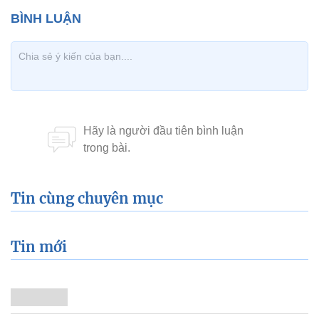
Tin cùng chuyên mục
Tin mới