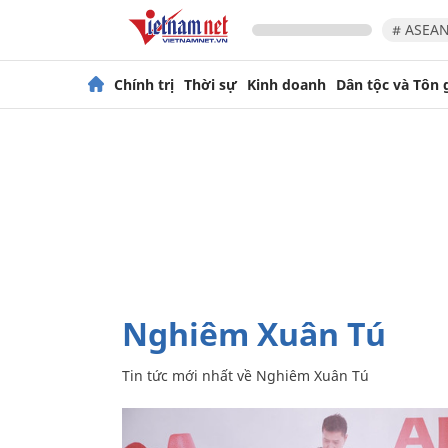
# ASEAN
Chính trị
Thời sự
Kinh doanh
Dân tộc và Tôn 
Nghiêm Xuân Tú
Tin tức mới nhất về
Nghiêm Xuân Tú