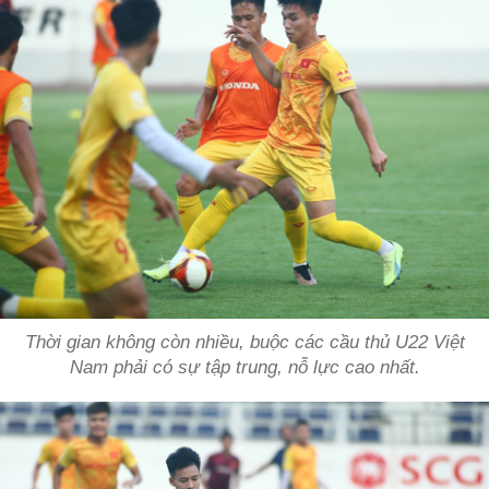
Thời gian không còn nhiều, buộc các cầu thủ U22 Việt
Nam phải có sự tập trung, nỗ lực cao nhất.