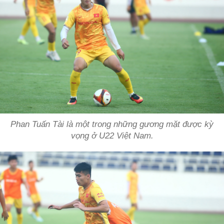
Phan Tuấn Tài là một trong những gương mặt được kỳ
vọng ở U22 Việt Nam.