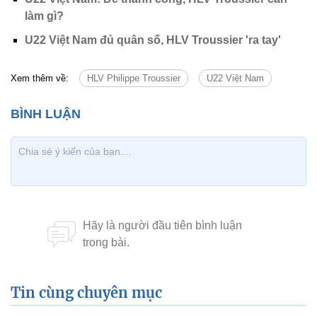
làm gì?
U22 Việt Nam đủ quân số, HLV Troussier 'ra tay'
Xem thêm về:
HLV Philippe Troussier
U22 Việt Nam
Tin cùng chuyên mục