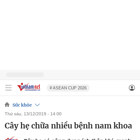
# ASEAN CUP 2026
Sức khỏe
thứ sáu, 13/12/2019 - 14:00
Cây hẹ chữa nhiều bệnh nam khoa