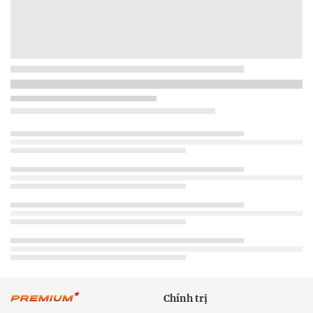
Chính trị