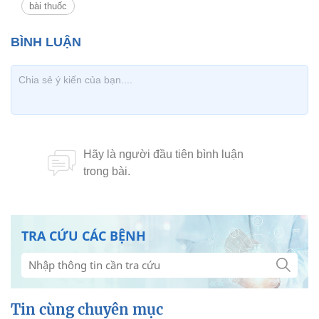
bài thuốc
TRA CỨU CÁC BỆNH
Tin cùng chuyên mục