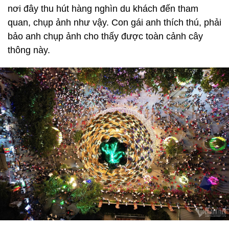
nơi đây thu hút hàng nghìn du khách đến tham
quan, chụp ảnh như vậy. Con gái anh thích thú, phải
bảo anh chụp ảnh cho thấy được toàn cảnh cây
thông này.