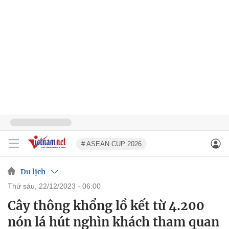
# ASEAN CUP 2026
Du lịch
thứ sáu, 22/12/2023 - 06:00
Cây thông khổng lồ kết từ 4.200
nón lá hút nghìn khách tham quan