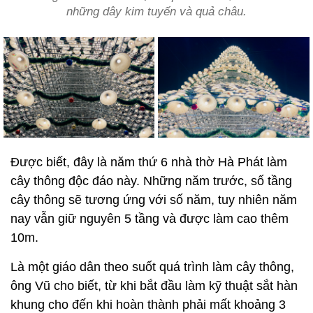
những dây kim tuyến và quả châu.
Được biết, đây là năm thứ 6 nhà thờ Hà Phát làm
cây thông độc đáo này. Những năm trước, số tầng
cây thông sẽ tương ứng với số năm, tuy nhiên năm
nay vẫn giữ nguyên 5 tầng và được làm cao thêm
10m.
Là một giáo dân theo suốt quá trình làm cây thông,
ông Vũ cho biết, từ khi bắt đầu làm kỹ thuật sắt hàn
khung cho đến khi hoàn thành phải mất khoảng 3