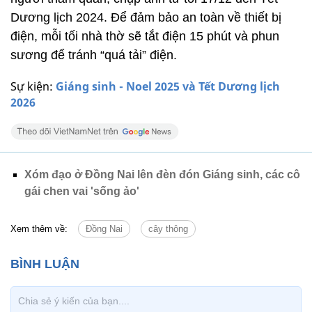
Dương lịch 2024. Để đảm bảo an toàn về thiết bị
điện, mỗi tối nhà thờ sẽ tắt điện 15 phút và phun
sương để tránh “quá tải” điện.
Sự kiện:
Giáng sinh - Noel 2025 và Tết Dương lịch
2026
Xóm đạo ở Đồng Nai lên đèn đón Giáng sinh, các cô
gái chen vai 'sống ảo'
Xem thêm về:
Đồng Nai
cây thông