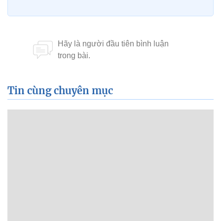
Tin cùng chuyên mục