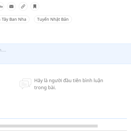
 Tây Ban Nha
Tuyển Nhật Bản