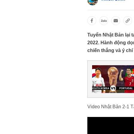
Tuyển Nhật Bản lại 
2022. Hành động dọn
chiến thắng và ý ch
Video Nhật Bản 2-1 