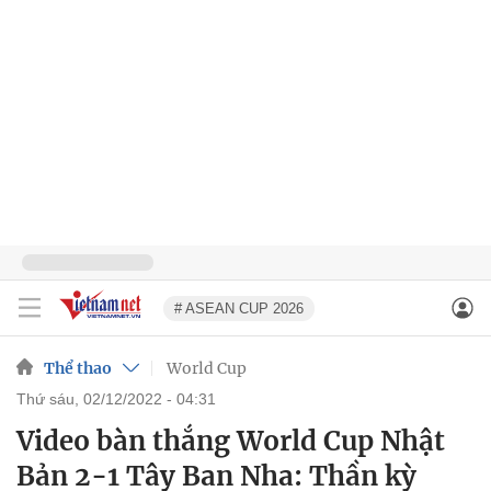
# ASEAN CUP 2026
Thể thao
World Cup
thứ sáu, 02/12/2022 - 04:31
Video bàn thắng World Cup Nhật
Bản 2-1 Tây Ban Nha: Thần kỳ