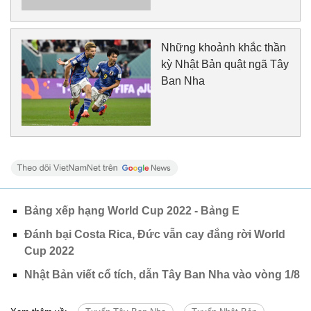
Những khoảnh khắc thần
kỳ Nhật Bản quật ngã Tây
Ban Nha
Bảng xếp hạng World Cup 2022 - Bảng E
Đánh bại Costa Rica, Đức vẫn cay đắng rời World
Cup 2022
Nhật Bản viết cổ tích, dẫn Tây Ban Nha vào vòng 1/8