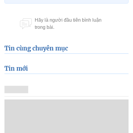
Tin cùng chuyên mục
Tin mới