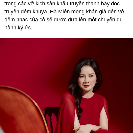
trong các vở kịch sân khấu truyền thanh hay đọc
truyện đêm khuya. Hà Miên mong khán giả đến với
đêm nhạc của cô sẽ được đưa lên một chuyến du
hành ký ức.