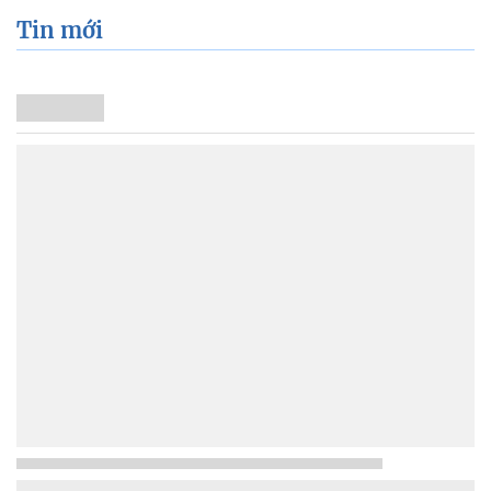
Tin mới