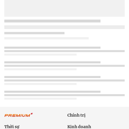
Chính trị
Thời sự
Kinh doanh