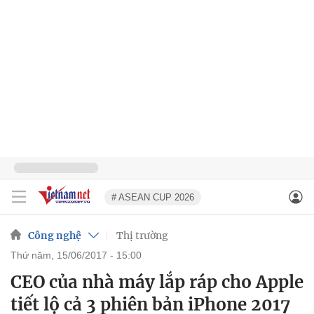
# ASEAN CUP 2026
Công nghệ
Thị trường
thứ năm, 15/06/2017 - 15:00
CEO của nhà máy lắp ráp cho Apple
tiết lộ cả 3 phiên bản iPhone 2017