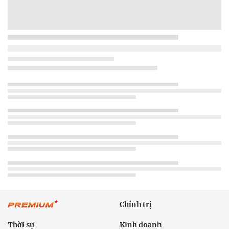
Chính trị
Thời sự
Kinh doanh