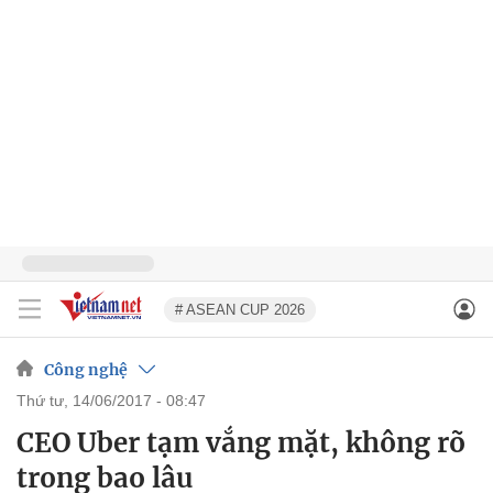
# ASEAN CUP 2026
Công nghệ
thứ tư, 14/06/2017 - 08:47
CEO Uber tạm vắng mặt, không rõ
trong bao lâu