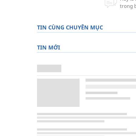
TIN CÙNG CHUYÊN MỤC
TIN MỚI