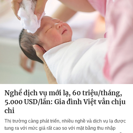
Nghề dịch vụ mới lạ, 60 triệu/tháng,
5.000 USD/lần: Gia đình Việt vẫn chịu
chi
Thị trường càng phát triển, nhiều nghề và dịch vụ lạ được
tung ra với mức giá rất cao so với mặt bằng thu nhập