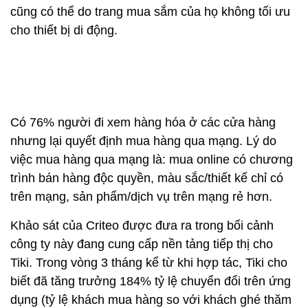
cũng có thể do trang mua sắm của họ không tối ưu
cho thiết bị di động.
Có 76% người đi xem hàng hóa ở các cửa hàng
nhưng lại quyết định mua hàng qua mạng. Lý do
việc mua hàng qua mạng là: mua online có chương
trình bán hàng độc quyền, màu sắc/thiết kế chỉ có
trên mạng, sản phẩm/dịch vụ trên mạng rẻ hơn.
Khảo sát của Criteo được đưa ra trong bối cảnh
công ty này đang cung cấp nền tảng tiếp thị cho
Tiki. Trong vòng 3 tháng kể từ khi hợp tác, Tiki cho
biết đã tăng trưởng 184% tỷ lệ chuyển đổi trên ứng
dụng (tỷ lệ khách mua hàng so với khách ghé thăm