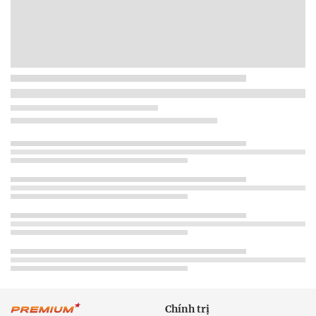
Chính trị