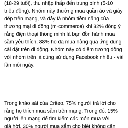
(18-29 tuổi), thu nhập thấp đến trung bình (5-10
triệu đồng). Nhóm này thường mua quần áo và giày
dép trên mạng, và đây là nhóm tiềm năng của
thương mại di động (m-commerce) khi 82% đồng ý
rằng điện thoại thông minh là bạn đồn hành mua
sắm yêu thích, 88% họ đã mua hàng qua ứng dụng
cài đặt trên di động. Nhóm này có điểm tương đồng
với nhóm trên là cùng sử dụng Facebook nhiều - vài
lần mỗi ngày.
Trong khảo sát của Criteo, 75% người trả lời cho
rằng họ thích mua sắm trên mạng. Trong đó, 15%
người lên mạng để tìm kiếm các món mua với
giá hời, 30% người mua sắm cho biết không cần