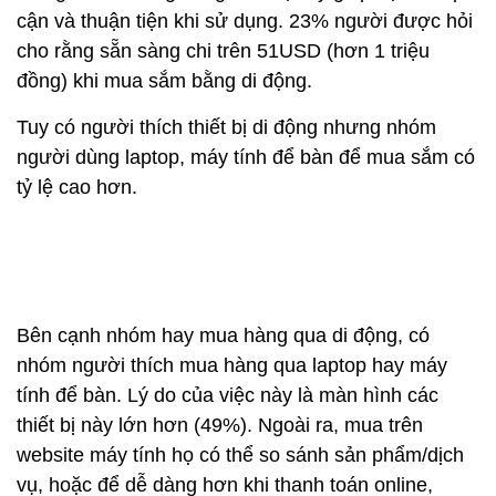
cận và thuận tiện khi sử dụng. 23% người được hỏi
cho rằng sẵn sàng chi trên 51USD (hơn 1 triệu
đồng) khi mua sắm bằng di động.
Tuy có người thích thiết bị di động nhưng nhóm
người dùng laptop, máy tính để bàn để mua sắm có
tỷ lệ cao hơn.
Bên cạnh nhóm hay mua hàng qua di động, có
nhóm người thích mua hàng qua laptop hay máy
tính để bàn. Lý do của việc này là màn hình các
thiết bị này lớn hơn (49%). Ngoài ra, mua trên
website máy tính họ có thể so sánh sản phẩm/dịch
vụ, hoặc để dễ dàng hơn khi thanh toán online,