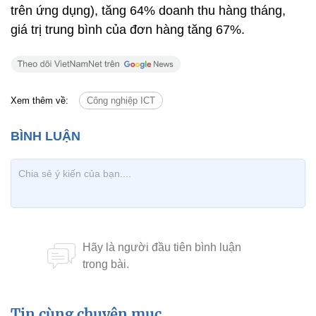
trên ứng dụng), tăng 64% doanh thu hàng tháng,
giá trị trung bình của đơn hàng tăng 67%.
Xem thêm về:
Công nghiệp ICT
Tin cùng chuyên mục