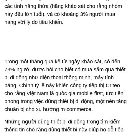
các tính năng thừa (hãng khảo sát cho rằng nhóm
này đều lớn tuổi), và có khoảng 3% người mua
hàng với lý do tiêu khiển.
Trong một tháng qua kể từ ngày khảo sát, có đến
73% người được hỏi cho biết có mua sắm qua thiết
bị di động như điện thoại thông minh, máy tính
bảng. Chính tỷ lệ này khiến công ty tiếp thị Criteo
cho rằng Việt Nam là quốc gia mobile-first, tức tiên
phong trong việc dùng thiết bị di động, một nền tảng
chuẩn bị cho xu hướng m-commerce.
Những người dùng thiết bị di động trong tìm kiếm
thông tin cho rằng dùng thiết bị này giúp họ dễ tiếp