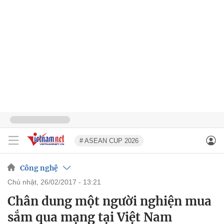
# ASEAN CUP 2026
Công nghệ
chủ nhật, 26/02/2017 - 13:21
Chân dung một người nghiện mua
sắm qua mạng tại Việt Nam