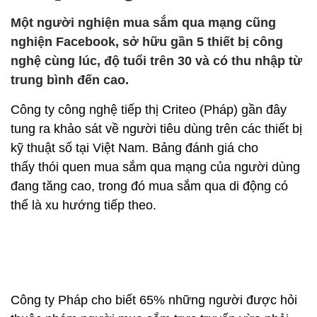
Một người nghiện mua sắm qua mạng cũng
nghiện Facebook, sở hữu gần 5 thiết bị công
nghệ cùng lúc, độ tuổi trên 30 và có thu nhập từ
trung bình đến cao.
Công ty công nghệ tiếp thị Criteo (Pháp) gần đây
tung ra khảo sát về người tiêu dùng trên các thiết bị
kỹ thuật số tại Việt Nam. Bảng đánh giá cho
thấy thói quen mua sắm qua mạng của người dùng
đang tăng cao, trong đó mua sắm qua di động có
thể là xu hướng tiếp theo.
Công ty Pháp cho biết 65% những người được hỏi