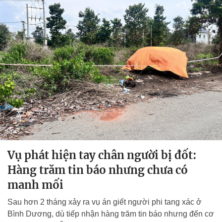
Vụ phát hiện tay chân người bị đốt:
Hàng trăm tin báo nhưng chưa có
manh mối
Sau hơn 2 tháng xảy ra vụ án giết người phi tang xác ở
Bình Dương, dù tiếp nhận hàng trăm tin báo nhưng đến cơ