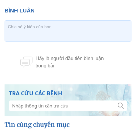
TRA CỨU CÁC BỆNH
Tin cùng chuyên mục