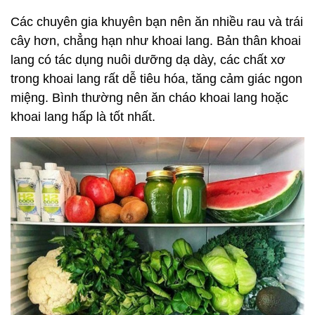
Các chuyên gia khuyên bạn nên ăn nhiều rau và trái
cây hơn, chẳng hạn như khoai lang. Bản thân khoai
lang có tác dụng nuôi dưỡng dạ dày, các chất xơ
trong khoai lang rất dễ tiêu hóa, tăng cảm giác ngon
miệng. Bình thường nên ăn cháo khoai lang hoặc
khoai lang hấp là tốt nhất.