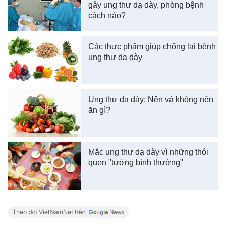
gây ung thư dạ dày, phòng bệnh
cách nào?
Các thực phẩm giúp chống lại bệnh
ung thư dạ dày
Ung thư dạ dày: Nên và không nên
ăn gì?
Mắc ung thư dạ dày vì những thói
quen "tưởng bình thường"