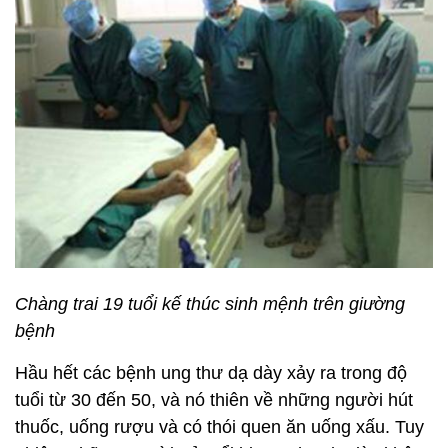
Chàng trai 19 tuổi kế thúc sinh mệnh trên giường
bệnh
Hầu hết các bệnh ung thư dạ dày xảy ra trong độ
tuổi từ 30 đến 50, và nó thiên về những người hút
thuốc, uống rượu và có thói quen ăn uống xấu. Tuy