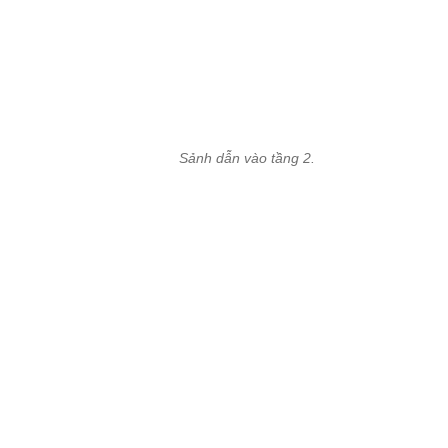
Sảnh dẫn vào tầng 2.