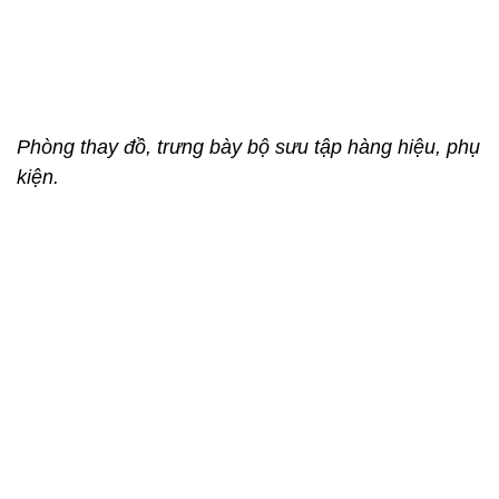
Phòng thay đồ, trưng bày bộ sưu tập hàng hiệu, phụ