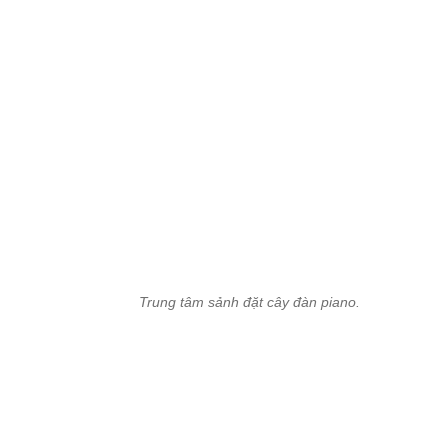
Trung tâm sảnh đặt cây đàn piano.