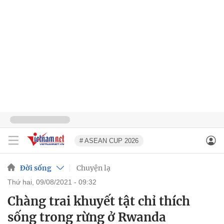
# ASEAN CUP 2026
Đời sống
Chuyện lạ
thứ hai, 09/08/2021 - 09:32
Chàng trai khuyết tật chỉ thích
sống trong rừng ở Rwanda