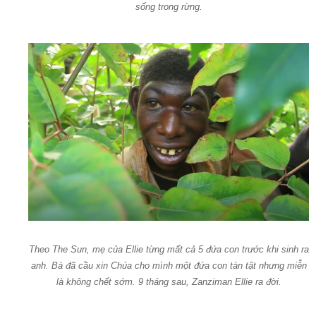
sống trong rừng.
Theo The Sun, mẹ của Ellie từng mất cả 5 đứa con trước khi sinh ra
anh. Bà đã cầu xin Chúa cho mình một đứa con tàn tật nhưng miễn
là không chết sớm. 9 tháng sau, Zanziman Ellie ra đời.