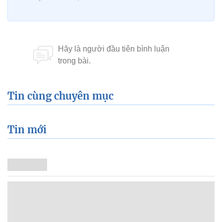
Tin cùng chuyên mục
Tin mới