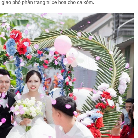
 giao phó phần trang trí xe hoa cho cả xóm.