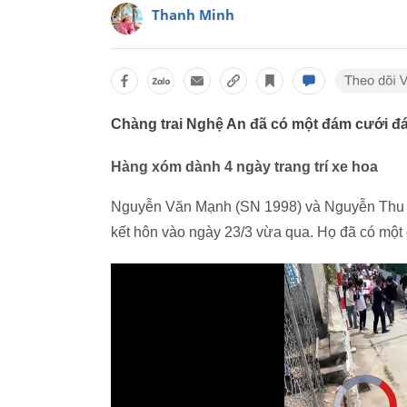
Thanh Minh
Chàng trai Nghệ An đã có một đám cưới đ
Hàng xóm dành 4 ngày trang trí xe hoa
Nguyễn Văn Mạnh (SN 1998) và Nguyễn Thu H
kết hôn vào ngày 23/3 vừa qua. Họ đã có một