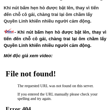
Khi nút bấm hẹn hò được bật lên, thay vì tiến
đến chỗ cô gái, chàng trai lại ôm chầm lấy
Quyền Linh khiến nhiều người cảm động.
- Khi nút bấm hẹn hò được bật lên, thay vì
tiến đến chỗ cô gái, chàng trai lại ôm chầm lấy
Quyền Linh khiến nhiều người cảm động.
Mời độc giả xem video: