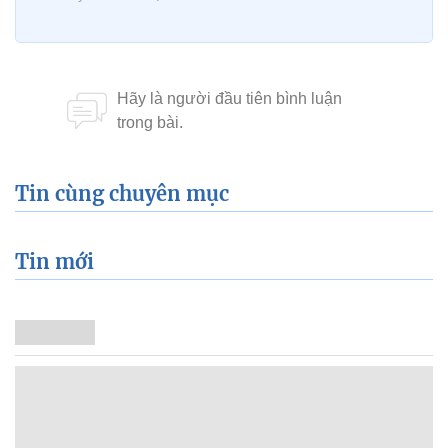
Tin cùng chuyên mục
Tin mới