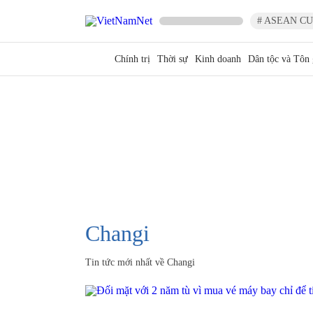
# ASEAN CU
Chính trị
Thời sự
Kinh doanh
Dân tộc và Tôn 
Changi
Tin tức mới nhất về
Changi