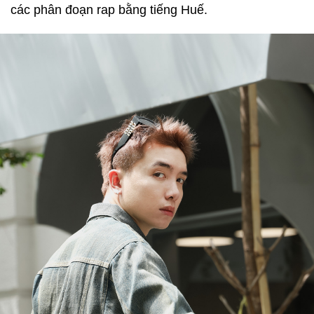
các phân đoạn rap bằng tiếng Huế.