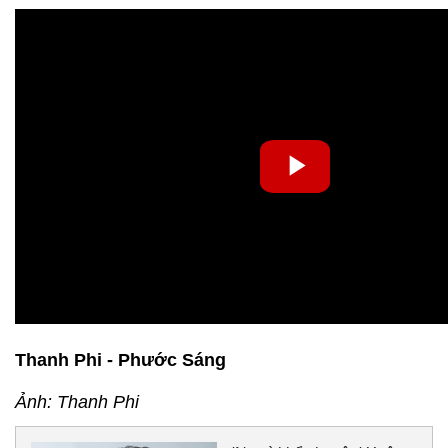
Thanh Phi - Phước Sáng
Ảnh: Thanh Phi