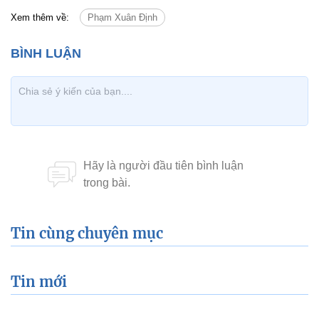
Xem thêm về:
Phạm Xuân Định
Tin cùng chuyên mục
Tin mới