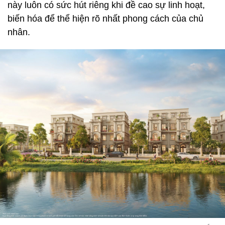
này luôn có sức hút riêng khi đề cao sự linh hoạt,
biến hóa để thể hiện rõ nhất phong cách của chủ
nhân.