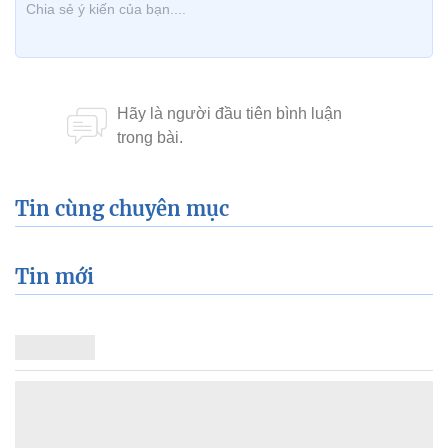
Tin cùng chuyên mục
Tin mới