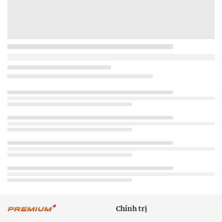
Chính trị