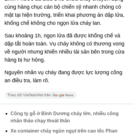
cùng hàng chục cán bộ chiến sỹ nhanh chóng có
mặt tại hiện trường, triển khai phương án dập lửa,
khống chế không cho ngọn lửa cháy lan.
Sau khoảng 1h, ngọn lửa đã được khống chế và
dập tắt hoàn toàn. Vụ cháy không có thương vong
về người nhưng khiến nhiều tài sản bên trong cửa
hàng bị hư hỏng.
Nguyên nhân vụ cháy đang được lực lượng công
an điều tra, làm rõ.
Công ty gỗ ở Bình Dương cháy lớn, nhiều công
nhân tháo chạy thoát thân
Xe container cháy ngùn ngụt trên cao tốc Phan