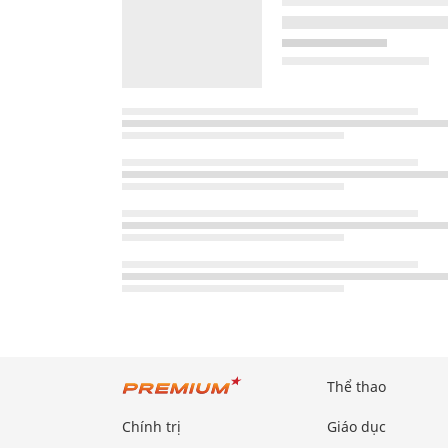
Thể thao
Chính trị
Giáo dục