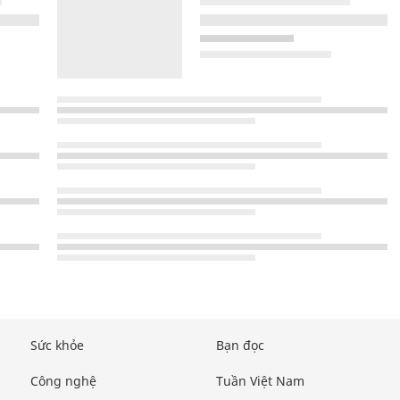
Sức khỏe
Bạn đọc
Công nghệ
Tuần Việt Nam