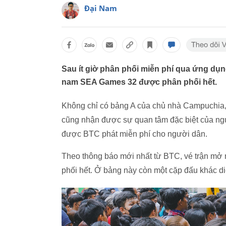
Đại Nam
Sau ít giờ phân phối miễn phí qua ứng dụ
nam SEA Games 32 được phân phối hết.
Không chỉ có bảng A của chủ nhà Campuchia,
cũng nhận được sự quan tâm đặc biệt của ng
được BTC phát miễn phí cho người dân.
Theo thông báo mới nhất từ BTC, vé trận mở
phối hết. Ở bảng này còn một cặp đấu khác di