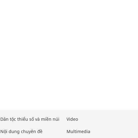
Dân tộc thiểu số và miền núi
Video
Nội dung chuyên đề
Multimedia