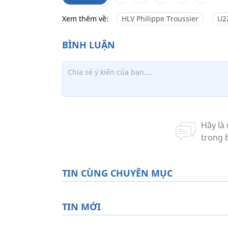
Xem thêm về:
HLV Philippe Troussier
U2
TIN CÙNG CHUYÊN MỤC
TIN MỚI