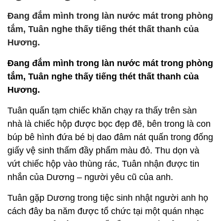
Đang đắm mình trong làn nước mát trong phòng
tắm, Tuân nghe thấy tiếng thét thất thanh của
Hương.
Đang đắm mình trong làn nước mát trong phòng
tắm, Tuân nghe thấy tiếng thét thất thanh của
Hương.
Tuân quấn tạm chiếc khăn chạy ra thấy trên sàn
nhà là chiếc hộp được bọc đẹp đẽ, bên trong là con
búp bê hình đứa bé bị dao đâm nát quấn trong đống
giấy vệ sinh thấm đầy phẩm màu đỏ. Thu dọn và
vứt chiếc hộp vào thùng rác, Tuân nhận được tin
nhắn của Dương – người yêu cũ của anh.
Tuân gặp Dương trong tiệc sinh nhật người anh họ
cách đây ba năm được tổ chức tại một quán nhạc