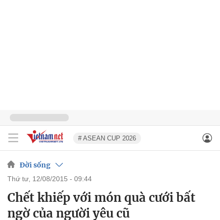
# ASEAN CUP 2026
Đời sống
thứ tư, 12/08/2015 - 09:44
Chết khiếp với món quà cưới bất
ngờ của người yêu cũ