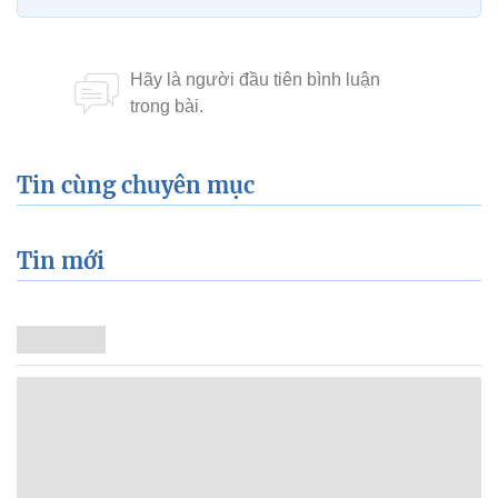
Tin cùng chuyên mục
Tin mới