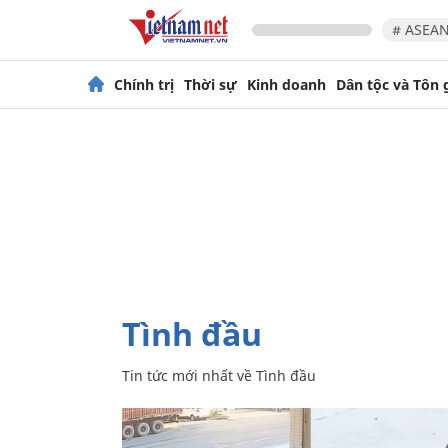
# ASEAN
Chính trị
Thời sự
Kinh doanh
Dân tộc và Tôn 
Tình đầu
Tin tức mới nhất về
Tình đầu