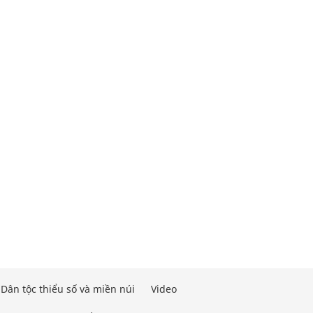
Dân tộc thiểu số và miền núi
Video