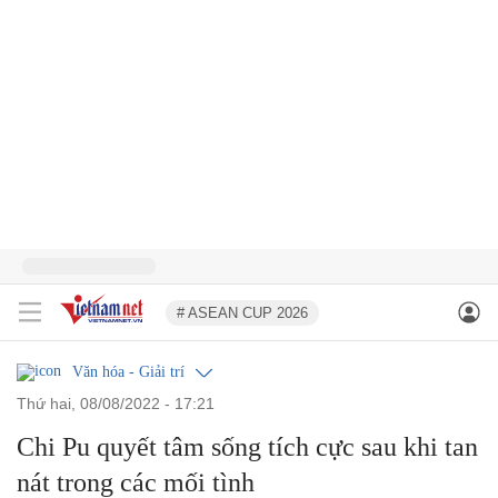
# ASEAN CUP 2026
Văn hóa - Giải trí
thứ hai, 08/08/2022 - 17:21
Chi Pu quyết tâm sống tích cực sau khi tan
nát trong các mối tình