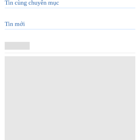
Tin cùng chuyên mục
Tin mới