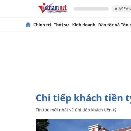
# ASEAN
Chính trị
Thời sự
Kinh doanh
Dân tộc và Tôn 
Chi tiếp khách tiền t
Tin tức mới nhất về
Chi tiếp khách tiền tỷ