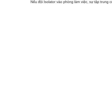
Nếu đội Isolator vào phòng làm việc, sự tập trung c