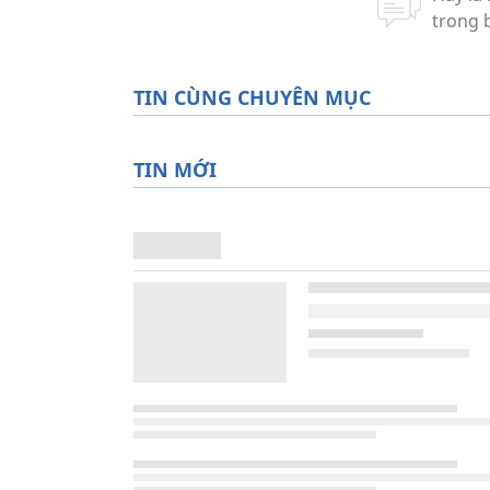
TIN CÙNG CHUYÊN MỤC
TIN MỚI