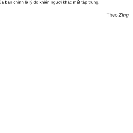
ủa bạn chính là lý do khiến người khác mất tập trung.
Theo
Zing