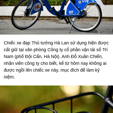
Chiếc xe đạp Thủ tướng Hà Lan sử dụng hiện được
cất giữ tại văn phòng Công ty cổ phần vận tải số Trí
Nam (phố Đội Cấn, Hà Nội). Anh Đỗ Xuân Chiến,
nhân viên công ty cho biết, kể từ hôm nay không ai
được ngồi lên chiếc xe này, mục đích để làm kỷ
niệm.