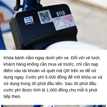
Khóa bánh nằm ngay dưới yên xe. Đối với vé lượt,
khách hàng không cần mua vé trước, chỉ cần nạp
điểm vào tài khoản và quét mã QR trên xe để sử
dụng ngay. Cước phí 5.000 đồng để mở khóa xe và
sử dụng trong 30 phút đầu tiên. Sau 30 phút đầu
cước phí được tính là 1.000 đồng cho mỗi 6 phút
tiếp theo.