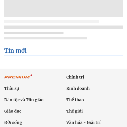
Tin mới
Chính trị
Thời sự
Kinh doanh
Dân tộc và Tôn giáo
Thể thao
Giáo dục
Thế giới
Đời sống
Văn hóa - Giải trí