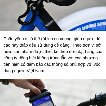
Phần yên xe có thể rút lên co xuống, giúp người dù
cao hay thấp đều sử dụng dễ dàng. Theo đơn vị sở
hữu, sản phẩm được thiết kế theo đơn đặt hàng của
công ty riêng biệt không trùng lẫn với các phương
tiện hiện có đảm bảo các thông số phù hợp với vóc
dáng người Việt Nam.