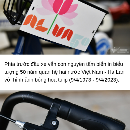
Phía trước đầu xe vẫn còn nguyên tấm biển in biểu
tượng 50 năm quan hệ hai nước Việt Nam - Hà Lan
với hình ảnh bông hoa tulip (9/4/1973 - 9/4/2023).