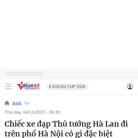
# ASEAN CUP 2026
Ảnh
thứ bảy, 04/11/2023 - 06:30
Chiếc xe đạp Thủ tướng Hà Lan đi
trên phố Hà Nội có gì đặc biệt