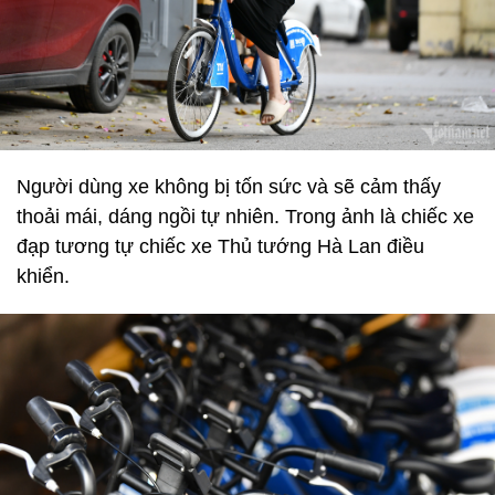
Người dùng xe không bị tốn sức và sẽ cảm thấy
thoải mái, dáng ngồi tự nhiên. Trong ảnh là chiếc xe
đạp tương tự chiếc xe Thủ tướng Hà Lan điều
khiển.