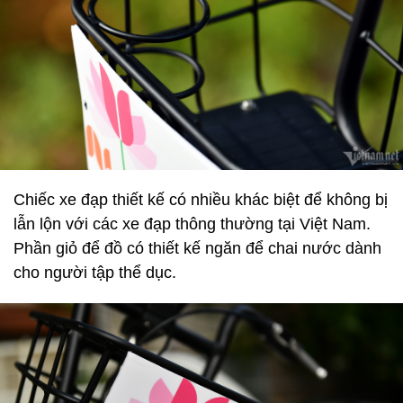
Chiếc xe đạp thiết kế có nhiều khác biệt để không bị
lẫn lộn với các xe đạp thông thường tại Việt Nam.
Phần giỏ để đồ có thiết kế ngăn để chai nước dành
cho người tập thể dục.