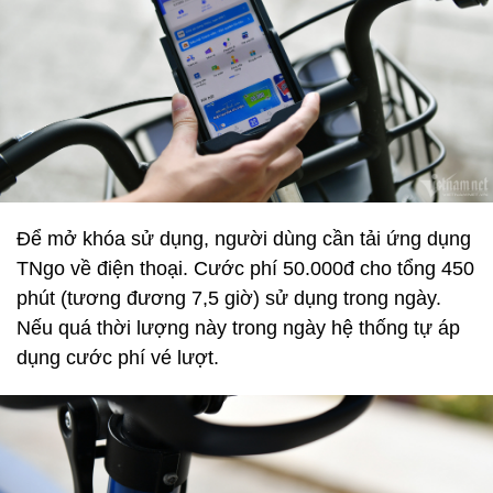
Để mở khóa sử dụng, người dùng cần tải ứng dụng
TNgo về điện thoại. Cước phí 50.000đ cho tổng 450
phút (tương đương 7,5 giờ) sử dụng trong ngày.
Nếu quá thời lượng này trong ngày hệ thống tự áp
dụng cước phí vé lượt.