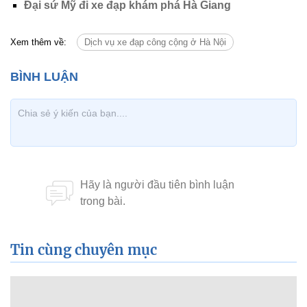
Đại sứ Mỹ đi xe đạp khám phá Hà Giang
Xem thêm về:
Dịch vụ xe đạp công cộng ở Hà Nội
Tin cùng chuyên mục