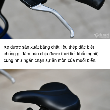
Xe được sản xuất bằng chất liệu thép đặc biệt
chống gỉ đảm bảo chịu được thời tiết khắc nghiệt
cũng như ngăn chặn sự ăn mòn của muối biển.