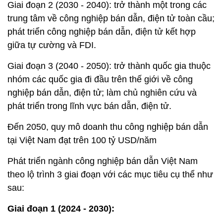
Giai đoạn 2 (2030 - 2040): trở thành một trong các
trung tâm về công nghiệp bán dẫn, điện tử toàn cầu;
phát triển công nghiệp bán dẫn, điện tử kết hợp
giữa tự cường và FDI.
Giai đoạn 3 (2040 - 2050): trở thành quốc gia thuộc
nhóm các quốc gia đi đầu trên thế giới về công
nghiệp bán dẫn, điện tử; làm chủ nghiên cứu và
phát triển trong lĩnh vực bán dẫn, điện tử.
Đến 2050, quy mô doanh thu công nghiệp bán dẫn
tại Việt Nam đạt trên 100 tỷ USD/năm
Phát triển ngành công nghiệp bán dẫn Việt Nam
theo lộ trình 3 giai đoạn với các mục tiêu cụ thể như
sau:
Giai đoạn 1 (2024 - 2030):