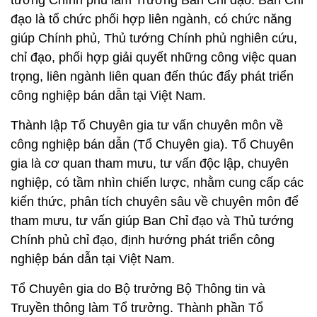
tướng Chính phủ làm Trưởng Ban Chỉ đạo. Ban Chỉ
đạo là tổ chức phối hợp liên ngành, có chức năng
giúp Chính phủ, Thủ tướng Chính phủ nghiên cứu,
chỉ đạo, phối hợp giải quyết những công việc quan
trọng, liên ngành liên quan đến thúc đẩy phát triển
công nghiệp bán dẫn tại Việt Nam.
Thành lập Tổ Chuyên gia tư vấn chuyên môn về
công nghiệp bán dẫn (Tổ Chuyên gia). Tổ Chuyên
gia là cơ quan tham mưu, tư vấn độc lập, chuyên
nghiệp, có tầm nhìn chiến lược, nhằm cung cấp các
kiến thức, phân tích chuyên sâu về chuyên môn để
tham mưu, tư vấn giúp Ban Chỉ đạo và Thủ tướng
Chính phủ chỉ đạo, định hướng phát triển công
nghiệp bán dẫn tại Việt Nam.
Tổ Chuyên gia do Bộ trưởng Bộ Thông tin và
Truyền thông làm Tổ trưởng. Thành phần Tổ