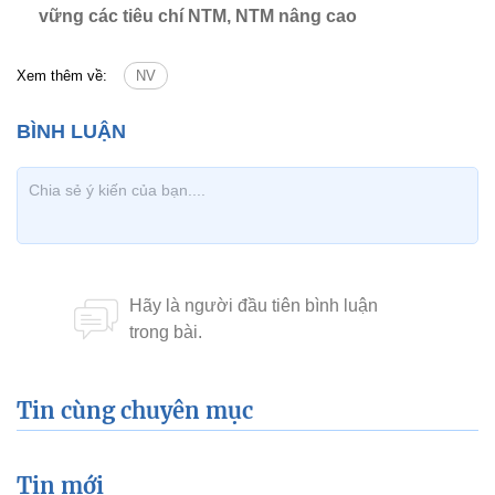
vững các tiêu chí NTM, NTM nâng cao
Xem thêm về:
NV
Tin cùng chuyên mục
Tin mới