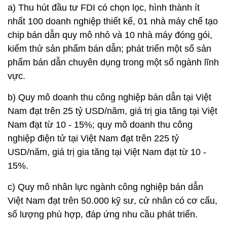
a) Thu hút đầu tư FDI có chọn lọc, hình thành ít
nhất 100 doanh nghiệp thiết kế, 01 nhà máy chế tạo
chip bán dẫn quy mô nhỏ và 10 nhà máy đóng gói,
kiểm thử sản phẩm bán dẫn; phát triển một số sản
phẩm bán dẫn chuyên dụng trong một số ngành lĩnh
vực.
b) Quy mô doanh thu công nghiệp bán dẫn tại Việt
Nam đạt trên 25 tỷ USD/năm, giá trị gia tăng tại Việt
Nam đạt từ 10 - 15%; quy mô doanh thu công
nghiệp điện tử tại Việt Nam đạt trên 225 tỷ
USD/năm, giá trị gia tăng tại Việt Nam đạt từ 10 -
15%.
c) Quy mô nhân lực ngành công nghiệp bán dẫn
Việt Nam đạt trên 50.000 kỹ sư, cử nhân có cơ cấu,
số lượng phù hợp, đáp ứng nhu cầu phát triển.