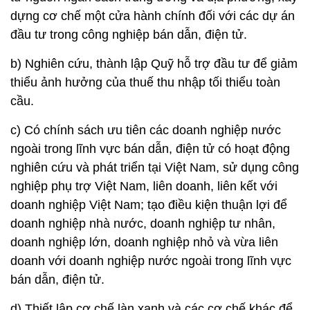
dựng cơ chế một cửa hành chính đối với các dự án
đầu tư trong công nghiệp bán dẫn, điện tử.
b) Nghiên cứu, thành lập Quỹ hỗ trợ đầu tư để giảm
thiểu ảnh hưởng của thuế thu nhập tối thiểu toàn
cầu.
c) Có chính sách ưu tiên các doanh nghiệp nước
ngoài trong lĩnh vực bán dẫn, điện tử có hoạt động
nghiên cứu và phát triển tại Việt Nam, sử dụng công
nghiệp phụ trợ Việt Nam, liên doanh, liên kết với
doanh nghiệp Việt Nam; tạo điều kiện thuận lợi để
doanh nghiệp nhà nước, doanh nghiệp tư nhân,
doanh nghiệp lớn, doanh nghiệp nhỏ và vừa liên
doanh với doanh nghiệp nước ngoài trong lĩnh vực
bán dẫn, điện tử.
d) Thiết lập cơ chế làn xanh và các cơ chế khác để