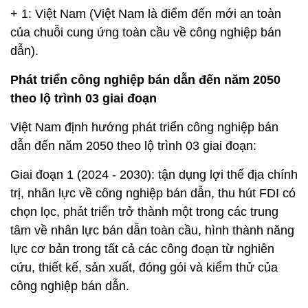
+ 1: Việt Nam (Việt Nam là điểm đến mới an toàn
của chuỗi cung ứng toàn cầu về công nghiệp bán
dẫn).
Phát triển công nghiệp bán dẫn đến năm 2050
theo lộ trình 03 giai đoạn
Việt Nam định hướng phát triển công nghiệp bán
dẫn đến năm 2050 theo lộ trình 03 giai đoạn:
Giai đoạn 1 (2024 - 2030): tận dụng lợi thế địa chính
trị, nhân lực về công nghiệp bán dẫn, thu hút FDI có
chọn lọc, phát triển trở thành một trong các trung
tâm về nhân lực bán dẫn toàn cầu, hình thành năng
lực cơ bản trong tất cả các công đoạn từ nghiên
cứu, thiết kế, sản xuất, đóng gói và kiểm thử của
công nghiệp bán dẫn.