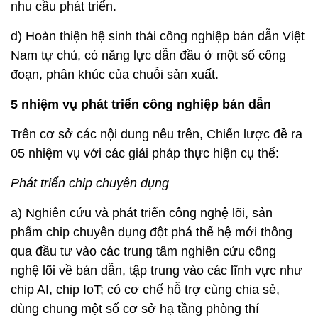
nhu cầu phát triển.
d) Hoàn thiện hệ sinh thái công nghiệp bán dẫn Việt
Nam tự chủ, có năng lực dẫn đầu ở một số công
đoạn, phân khúc của chuỗi sản xuất.
5 nhiệm vụ phát triển công nghiệp bán dẫn
Trên cơ sở các nội dung nêu trên, Chiến lược đề ra
05 nhiệm vụ với các giải pháp thực hiện cụ thể:
Phát triển chip chuyên dụng
a) Nghiên cứu và phát triển công nghệ lõi, sản
phẩm chip chuyên dụng đột phá thế hệ mới thông
qua đầu tư vào các trung tâm nghiên cứu công
nghệ lõi về bán dẫn, tập trung vào các lĩnh vực như
chip AI, chip IoT; có cơ chế hỗ trợ cùng chia sẻ,
dùng chung một số cơ sở hạ tầng phòng thí