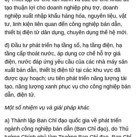
tạo thuận lợi cho doanh nghiệp phụ trợ, doanh
nghiệp xuất nhập khẩu hàng hóa, nguyên liệu, vật
tư, linh kiện liên quan đến công nghiệp bán dẫn,
thiết bị điện tử dân dụng, chuyên dụng thế hệ mới.
đ) Đầu tư phát triển hạ tầng số, hạ tầng điện, hạ
tầng cấp thoát nước, áp dụng cơ chế hỗ trợ giá
điện, nước đáp ứng yêu cầu của các nhà máy sản
xuất bán dẫn, thiết bị điện tử tại các khu vực đã
được quy hoạch; ưu tiên phát triển năng lượng tái
tạo, năng lượng xanh phục vụ cho công nghiệp bán
dẫn, điện tử.
Một số nhiệm vụ và giải pháp khác
a) Thành lập Ban Chỉ đạo quốc gia về phát triển
ngành công nghiệp bán dẫn (Ban Chỉ đạo), do Thủ