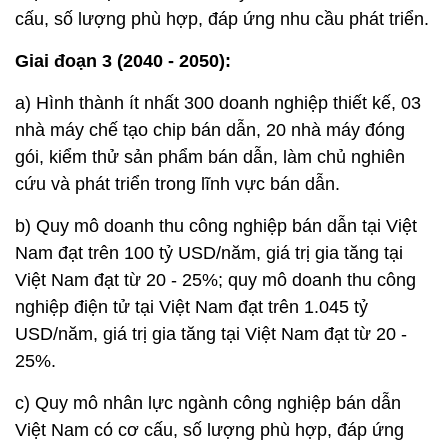
cấu, số lượng phù hợp, đáp ứng nhu cầu phát triển.
Giai đoạn 3 (2040 - 2050):
a) Hình thành ít nhất 300 doanh nghiệp thiết kế, 03
nhà máy chế tạo chip bán dẫn, 20 nhà máy đóng
gói, kiểm thử sản phẩm bán dẫn, làm chủ nghiên
cứu và phát triển trong lĩnh vực bán dẫn.
b) Quy mô doanh thu công nghiệp bán dẫn tại Việt
Nam đạt trên 100 tỷ USD/năm, giá trị gia tăng tại
Việt Nam đạt từ 20 - 25%; quy mô doanh thu công
nghiệp điện tử tại Việt Nam đạt trên 1.045 tỷ
USD/năm, giá trị gia tăng tại Việt Nam đạt từ 20 -
25%.
c) Quy mô nhân lực ngành công nghiệp bán dẫn
Việt Nam có cơ cấu, số lượng phù hợp, đáp ứng