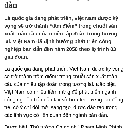
dẫn
Là quốc gia đang phát triển, Việt Nam được kỳ
vọng sẽ trở thành “tâm điểm” trong chuỗi sản
xuất toàn cầu của nhiều tập đoàn trong tương
lai. Việt Nam đã định hướng phát triển công
nghiệp bán dẫn đến năm 2050 theo lộ trình 03
giai đoạn.
Là quốc gia đang phát triển, Việt Nam được kỳ vọng
sẽ trở thành “tâm điểm” trong chuỗi sản xuất toàn
cầu của nhiều tập đoàn trong tương lai. Đặc biệt,
Việt Nam có nhiều tiềm năng để phát triển ngành
công nghiệp bán dẫn khi sở hữu lực lượng lao động
trẻ, có ý chí đổi mới sáng tạo, được đào tạo trong
các lĩnh vực có liên quan đến ngành bán dẫn.
Được biết, Thủ tướng Chính phủ Phạm Minh Chính