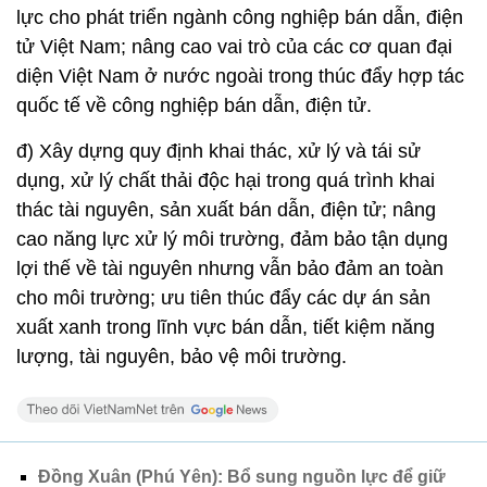
lực cho phát triển ngành công nghiệp bán dẫn, điện
tử Việt Nam; nâng cao vai trò của các cơ quan đại
diện Việt Nam ở nước ngoài trong thúc đẩy hợp tác
quốc tế về công nghiệp bán dẫn, điện tử.
đ) Xây dựng quy định khai thác, xử lý và tái sử
dụng, xử lý chất thải độc hại trong quá trình khai
thác tài nguyên, sản xuất bán dẫn, điện tử; nâng
cao năng lực xử lý môi trường, đảm bảo tận dụng
lợi thế về tài nguyên nhưng vẫn bảo đảm an toàn
cho môi trường; ưu tiên thúc đẩy các dự án sản
xuất xanh trong lĩnh vực bán dẫn, tiết kiệm năng
lượng, tài nguyên, bảo vệ môi trường.
Đồng Xuân (Phú Yên): Bổ sung nguồn lực để giữ