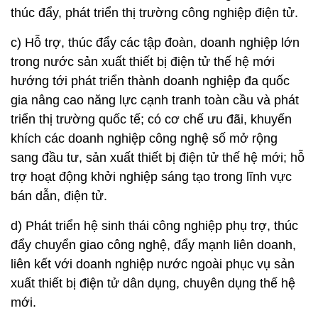
thúc đẩy, phát triển thị trường công nghiệp điện tử.
c) Hỗ trợ, thúc đẩy các tập đoàn, doanh nghiệp lớn
trong nước sản xuất thiết bị điện tử thế hệ mới
hướng tới phát triển thành doanh nghiệp đa quốc
gia nâng cao năng lực cạnh tranh toàn cầu và phát
triển thị trường quốc tế; có cơ chế ưu đãi, khuyến
khích các doanh nghiệp công nghệ số mở rộng
sang đầu tư, sản xuất thiết bị điện tử thế hệ mới; hỗ
trợ hoạt động khởi nghiệp sáng tạo trong lĩnh vực
bán dẫn, điện tử.
d) Phát triển hệ sinh thái công nghiệp phụ trợ, thúc
đẩy chuyển giao công nghệ, đẩy mạnh liên doanh,
liên kết với doanh nghiệp nước ngoài phục vụ sản
xuất thiết bị điện tử dân dụng, chuyên dụng thế hệ
mới.