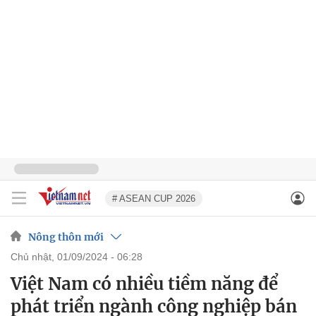
# ASEAN CUP 2026
Nông thôn mới
chủ nhật, 01/09/2024 - 06:28
Việt Nam có nhiều tiềm năng để
phát triển ngành công nghiệp bán