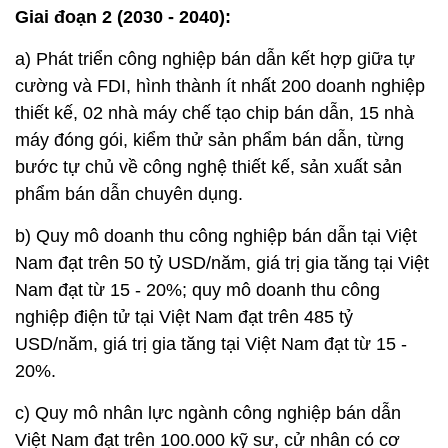
Giai đoạn 2 (2030 - 2040):
a) Phát triển công nghiệp bán dẫn kết hợp giữa tự
cường và FDI, hình thành ít nhất 200 doanh nghiệp
thiết kế, 02 nhà máy chế tạo chip bán dẫn, 15 nhà
máy đóng gói, kiểm thử sản phẩm bán dẫn, từng
bước tự chủ về công nghệ thiết kế, sản xuất sản
phẩm bán dẫn chuyên dụng.
b) Quy mô doanh thu công nghiệp bán dẫn tại Việt
Nam đạt trên 50 tỷ USD/năm, giá trị gia tăng tại Việt
Nam đạt từ 15 - 20%; quy mô doanh thu công
nghiệp điện tử tại Việt Nam đạt trên 485 tỷ
USD/năm, giá trị gia tăng tại Việt Nam đạt từ 15 -
20%.
c) Quy mô nhân lực ngành công nghiệp bán dẫn
Việt Nam đạt trên 100.000 kỹ sư, cử nhân có cơ