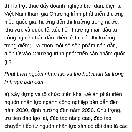
đ) Hỗ trợ, thúc đẩy doanh nghiệp bán dẫn, điện tử
Việt Nam tham gia Chương trình phát triển thương
hiệu quốc gia, hướng đến thị trường trong nước,
khu vực và quốc tế; xúc tiến thương mại, đầu tư
công nghiệp bán dẫn, điện tử tại các thị trường
trọng điểm; lựa chọn một số sản phẩm bán dẫn,
điện tử vào Chương trình phát triển sản phẩm quốc
gia.
Phát triển nguồn nhân lực và thu hút nhân tài trong
lĩnh vực bán dẫn
a) Xây dựng và tổ chức triển khai Đề án phát triển
nguồn nhân lực ngành công nghiệp bán dẫn đến
năm 2030, định hướng đến năm 2050. Chú trọng,
ưu tiên đào tạo lại, đào tạo nâng cao, đào tạo
chuyển tiếp từ nguồn nhân lực sẵn có dồi dào là các