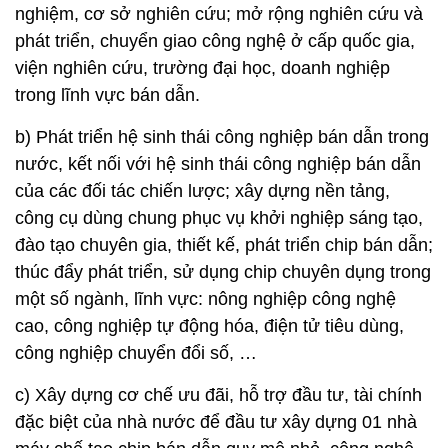
nghiệm, cơ sở nghiên cứu; mở rộng nghiên cứu và
phát triển, chuyển giao công nghệ ở cấp quốc gia,
viện nghiên cứu, trường đại học, doanh nghiệp
trong lĩnh vực bán dẫn.
b) Phát triển hệ sinh thái công nghiệp bán dẫn trong
nước, kết nối với hệ sinh thái công nghiệp bán dẫn
của các đối tác chiến lược; xây dựng nền tảng,
công cụ dùng chung phục vụ khởi nghiệp sáng tạo,
đào tạo chuyên gia, thiết kế, phát triển chip bán dẫn;
thúc đẩy phát triển, sử dụng chip chuyên dụng trong
một số ngành, lĩnh vực: nông nghiệp công nghệ
cao, công nghiệp tự động hóa, điện tử tiêu dùng,
công nghiệp chuyển đổi số, …
c) Xây dựng cơ chế ưu đãi, hỗ trợ đầu tư, tài chính
đặc biệt của nhà nước để đầu tư xây dựng 01 nhà