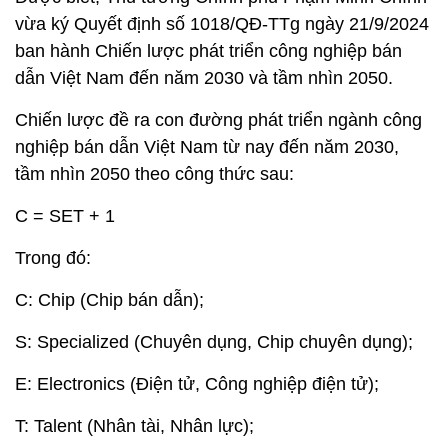
vừa ký Quyết định số 1018/QĐ-TTg ngày 21/9/2024
ban hành Chiến lược phát triển công nghiệp bán
dẫn Việt Nam đến năm 2030 và tầm nhìn 2050.
Chiến lược đề ra con đường phát triển ngành công
nghiệp bán dẫn Việt Nam từ nay đến năm 2030,
tầm nhìn 2050 theo công thức sau:
C = SET + 1
Trong đó:
C: Chip (Chip bán dẫn);
S: Specialized (Chuyên dụng, Chip chuyên dụng);
E: Electronics (Điện tử, Công nghiệp điện tử);
T: Talent (Nhân tài, Nhân lực);