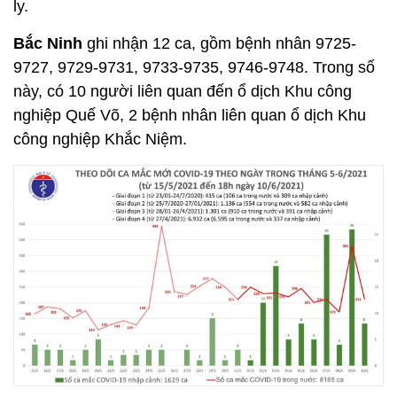
ly.
Bắc Ninh
ghi nhận 12 ca, gồm bệnh nhân 9725-
9727, 9729-9731, 9733-9735, 9746-9748. Trong số
này, có 10 người liên quan đến ổ dịch Khu công
nghiệp Quế Võ, 2 bệnh nhân liên quan ổ dịch Khu
công nghiệp Khắc Niệm.