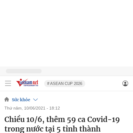
# ASEAN CUP 2026
Sức khỏe
thứ năm, 10/06/2021 - 18:12
Chiều 10/6, thêm 59 ca Covid-19
trong nước tại 5 tỉnh thành