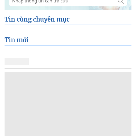
Tin cùng chuyên mục
Tin mới