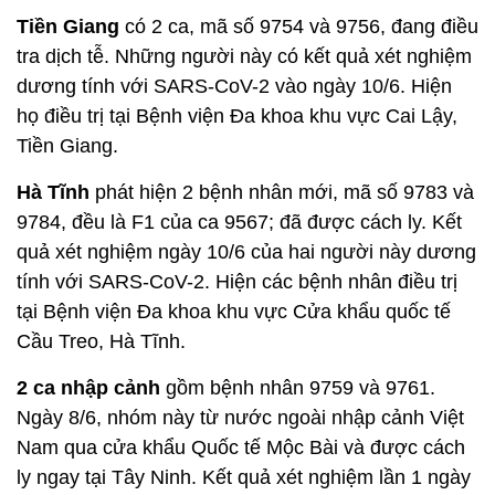
Tiền Giang
có 2 ca, mã số 9754 và 9756, đang điều
tra dịch tễ. Những người này có kết quả xét nghiệm
dương tính với SARS-CoV-2 vào ngày 10/6. Hiện
họ điều trị tại Bệnh viện Đa khoa khu vực Cai Lậy,
Tiền Giang.
Hà Tĩnh
phát hiện 2 bệnh nhân mới, mã số 9783 và
9784, đều là F1 của ca 9567; đã được cách ly. Kết
quả xét nghiệm ngày 10/6 của hai người này dương
tính với SARS-CoV-2. Hiện các bệnh nhân điều trị
tại Bệnh viện Đa khoa khu vực Cửa khẩu quốc tế
Cầu Treo, Hà Tĩnh.
2 ca nhập cảnh
gồm bệnh nhân 9759 và 9761.
Ngày 8/6, nhóm này từ nước ngoài nhập cảnh Việt
Nam qua cửa khẩu Quốc tế Mộc Bài và được cách
ly ngay tại Tây Ninh. Kết quả xét nghiệm lần 1 ngày